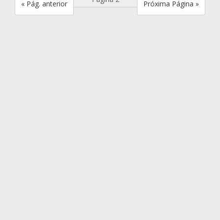
« Pág. anterior
Próxima Página »