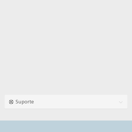
Suporte