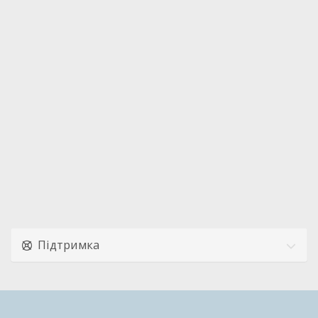
Підтримка