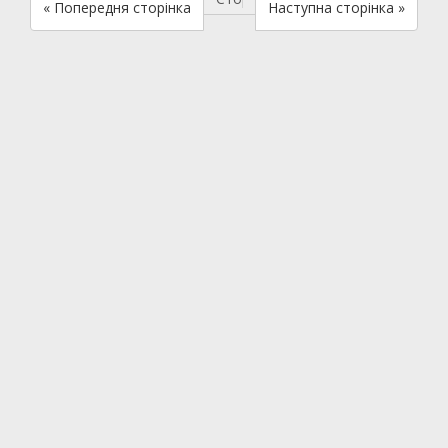
« Попередня сторінка
Наступна сторінка »