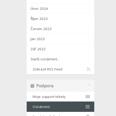
Únor 2024
Říjen 2023
Červen 2023
Jan 2023
Zář 2022
Starší oznámení...
Zobrazit RSS Feed
Podpora
Moje support tickety
Oznámení