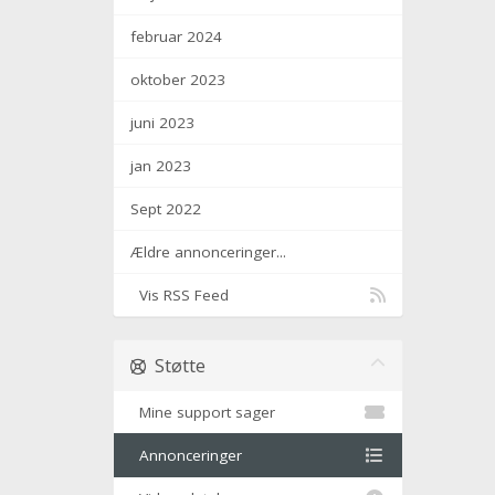
februar 2024
oktober 2023
juni 2023
jan 2023
Sept 2022
Ældre annonceringer...
Vis RSS Feed
Støtte
Mine support sager
Annonceringer