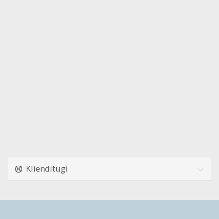
Klienditugi