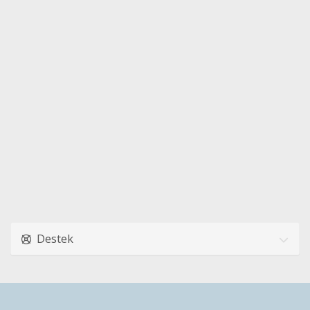
Destek