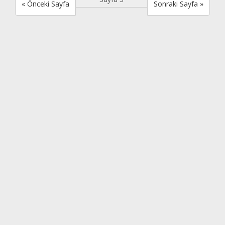
« Önceki Sayfa
Sonraki Sayfa »