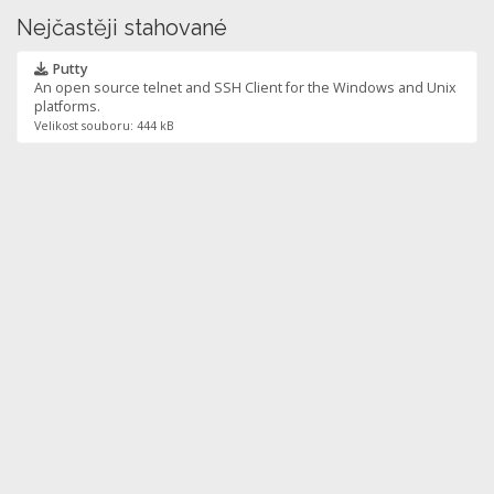
Nejčastěji stahované
Putty
An open source telnet and SSH Client for the Windows and Unix
platforms.
Velikost souboru: 444 kB