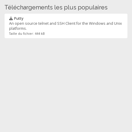
Téléchargements les plus populaires
Putty
An open source telnet and SSH Client for the Windows and Unix
platforms.
Taille du fichier: 444 kB