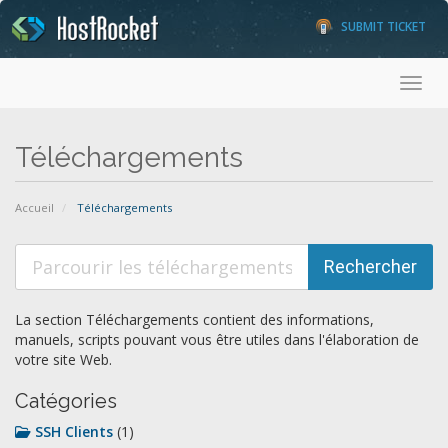
SUBMIT TICKET
Toggl
Téléchargements
Accueil
Téléchargements
La section Téléchargements contient des informations,
manuels, scripts pouvant vous être utiles dans l'élaboration de
votre site Web.
Catégories
SSH Clients
(1)