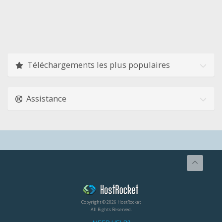
Téléchargements les plus populaires
Assistance
Copyright © 2026 HostRocket
All Rights Reserved.