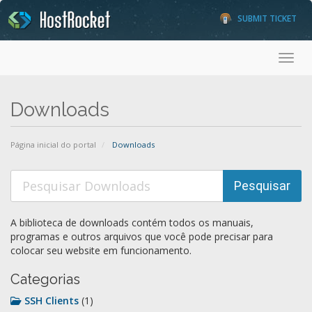
SUBMIT TICKET
Toggl
Downloads
Página inicial do portal
Downloads
A biblioteca de downloads contém todos os manuais,
programas e outros arquivos que você pode precisar para
colocar seu website em funcionamento.
Categorias
SSH Clients
(1)