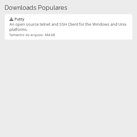
Downloads Populares
Putty
An open source telnet and SSH Client for the Windows and Unix
platforms.
Tamanho do arquivo: 444 kB