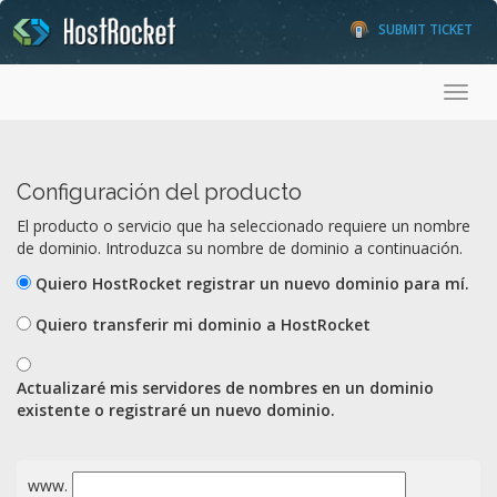
SUBMIT TICKET
Toggl
Configuración del producto
El producto o servicio que ha seleccionado requiere un nombre
de dominio. Introduzca su nombre de dominio a continuación.
Quiero HostRocket registrar un nuevo dominio para mí.
Quiero transferir mi dominio a HostRocket
Actualizaré mis servidores de nombres en un dominio
existente o registraré un nuevo dominio.
www.