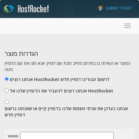
SUBMIT TICKET
Toggl
הגדרות מוצר
המוצר או השירות בו בחרתם מחייב הזנת שם דומיין. אנא הזנו את שם הדומיין
מטה
אנחנו רוצים HostRocket לרשום עבורינו דומיין חדש
אנחנו רוצים להעביר את הדומיין שלנו אל HostRocket
אנחנו נעדכן את שרתי השמות שלנו בדומיין קיים או שאנחנו נרשום
דומיין חדש
www.