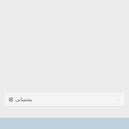
پشتیبانی