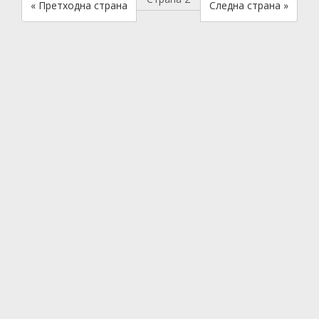
« Претходна страна
Следна страна »