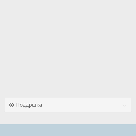
Поддршка