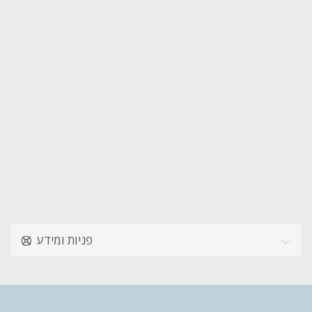
פניות ומידע