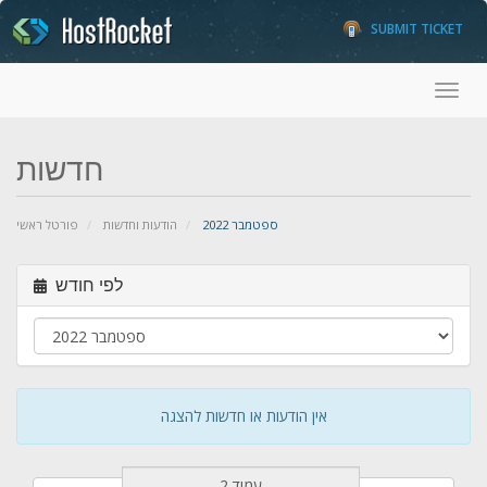
SUBMIT TICKET
Toggl
חדשות
ספטמבר 2022
הודעות וחדשות
פורטל ראשי
לפי חודש
אין הודעות או חדשות להצגה