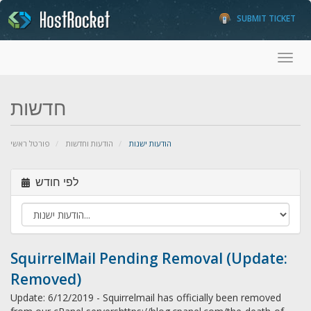
SUBMIT TICKET
Toggl
חדשות
הודעות ישנות
הודעות וחדשות
פורטל ראשי
לפי חודש
SquirrelMail Pending Removal (Update:
Removed)
Update: 6/12/2019 - Squirrelmail has officially been removed