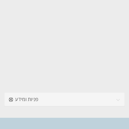
פניות ומידע