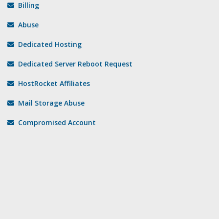
Billing
Abuse
Dedicated Hosting
Dedicated Server Reboot Request
HostRocket Affiliates
Mail Storage Abuse
Compromised Account