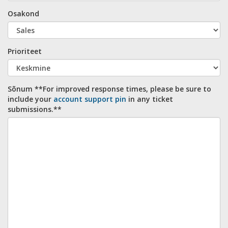
Osakond
Prioriteet
Sõnum
**For improved response times, please be sure to
include your
account support pin
in any ticket
submissions.**