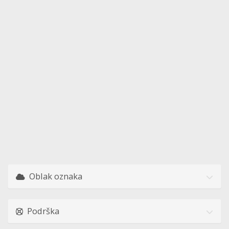
Oblak oznaka
Podrška