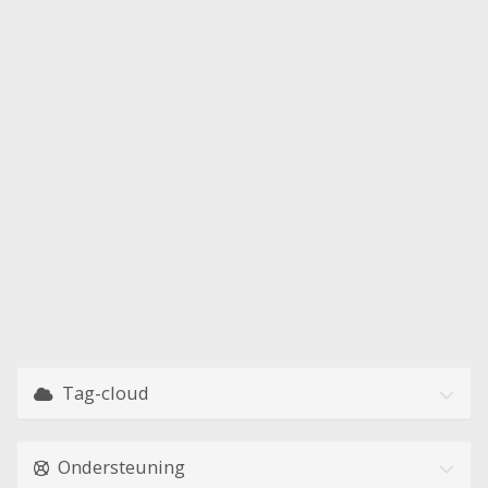
Tag-cloud
Ondersteuning