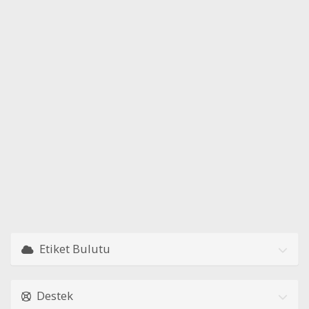
Etiket Bulutu
Destek