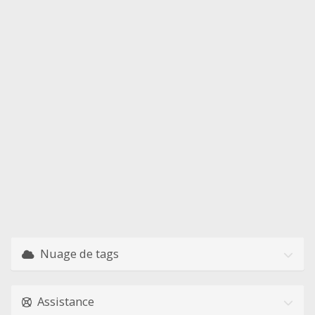
Nuage de tags
Assistance