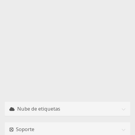
Nube de etiquetas
Soporte