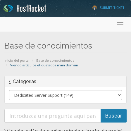
SUBMIT TICKET
Toggl
Base de conocimientos
Inicio del portal
Base de conocimientos
Viendo artículos etiquetados main domain
Categorías