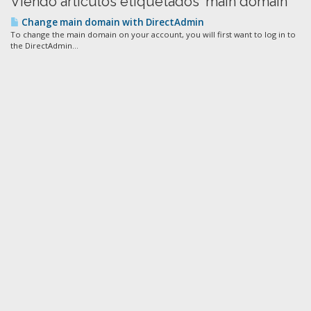
Viendo artículos etiquetados 'main domain'
Change main domain with DirectAdmin
To change the main domain on your account, you will first want to log in to
the DirectAdmin...