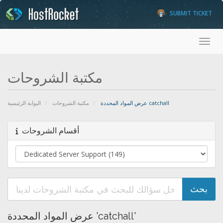
SUBMIT TICKET
Toggl
مكتبة الشروحات
عرض المواد المحددة catchall
مكتبة الشروحات
البوابة الرئيسية
أقسام الشروحات
عرض المواد المحددة 'catchall'