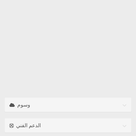
وسوم
الدعم الفني