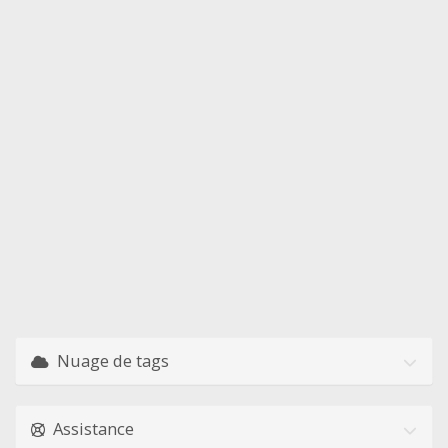
Nuage de tags
Assistance